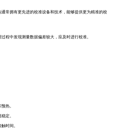
通常拥有更先进的校准设备和技术，能够提供更为精准的校
过程中发现测量数据偏差较大，应及时进行校准。
。
和预热。
境稳定。
接触时间。