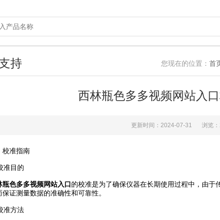
支持
您现在的位置：
首
西林瓶色多多视频网站入口
更新时间：2024-07-31
浏览：
校准指南
校准目的
林瓶色多多视频网站入口
的校准是为了确保仪器在长期使用过程中，由于
而保证测量数据的准确性和可靠性。
校准方法