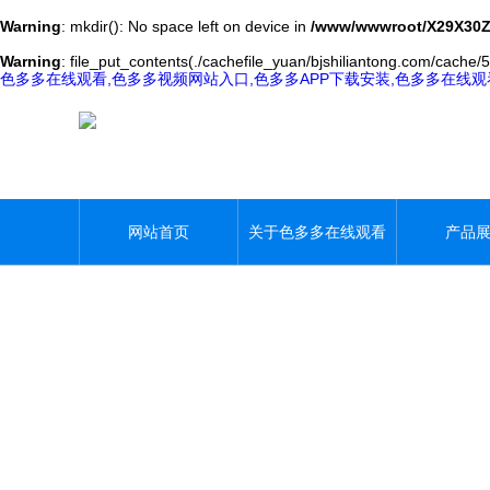
Warning
: mkdir(): No space left on device in
/www/wwwroot/X29X30Z
Warning
: file_put_contents(./cachefile_yuan/bjshiliantong.com/cache/5
色多多在线观看,色多多视频网站入口,色多多APP下载安装,色多多在线
网站首页
关于色多多在线观看
产品