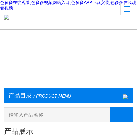
色多多在线观看,色多多视频网站入口,色多多APP下载安装,色多多在线观
看视频
产品目录
/ PRODUCT MENU
产品展示