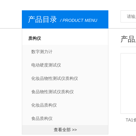
产品目录
/ PRODUCT MENU
产品
质构仪
数字测力计
电动硬度测试仪
化妆品物性测试仪质构仪
食品物性测试仪质构仪
化妆品质构仪
食品质构仪
TA
查看全部 >>