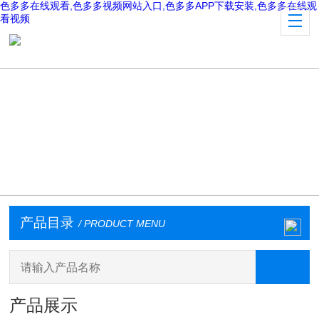
色多多在线观看,色多多视频网站入口,色多多APP下载安装,色多多在线观
看视频
产品目录
/ PRODUCT MENU
产品展示