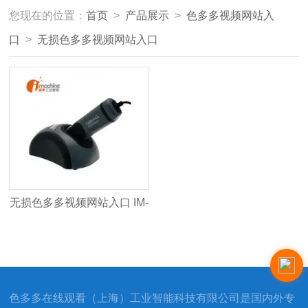
您现在的位置：
首页
>
产品展示
>
色多多视频网站入
口
>
无损色多多视频网站入口
无损色多多视频网站入口 IM-
OpTech-O2
色多多在线观看（上海）工业智能科技有限公司是国内外专