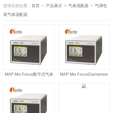
您现在的位置：
首页
>
产品展示
>
气体混配器
>
气调包
装气体混配器
MAP Mix Focus数字式气体
MAP Mix FocusDansensor
混配器
气体混配器