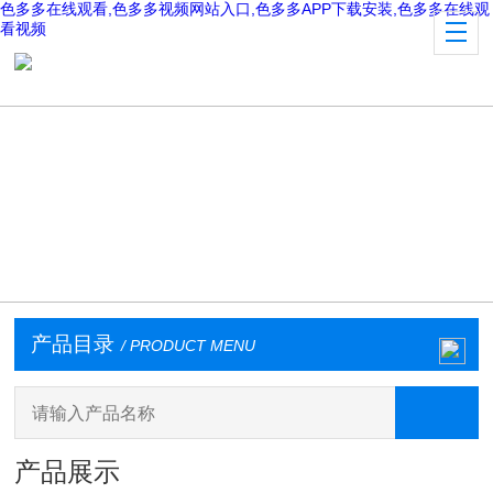
色多多在线观看,色多多视频网站入口,色多多APP下载安装,色多多在线观
看视频
产品目录
/ PRODUCT MENU
产品展示