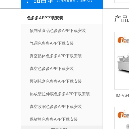
/ PRODUCT MENU
产品
色多多APP下载安装
预制菜食品色多多APP下载安装
气调色多多APP下载安装
真空贴体色多多APP下载安装
真空色多多APP下载安装
预制托盒色多多APP下载安装
热成型拉伸膜色多多APP下载安装
IM-V
真空收缩色多多APP下载安装
型拉伸
保鲜膜色多多APP下载安装