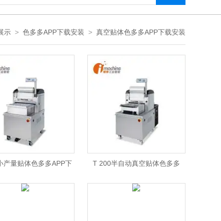
展示
>
色多多APP下载安装
>
真空贴体色多多APP下载安装
50小产量贴体色多多APP下
T 200半自动真空贴体色多多
载安装
APP下载安装