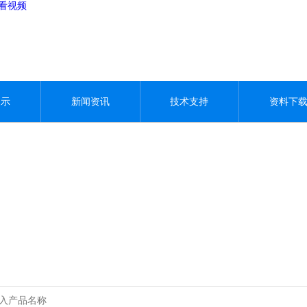
观看视频
展示
新闻资讯
技术支持
资料下