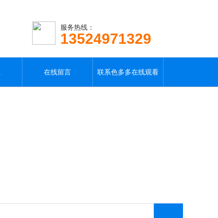
服务热线：
13524971329
载
在线留言
联系色多多在线观看