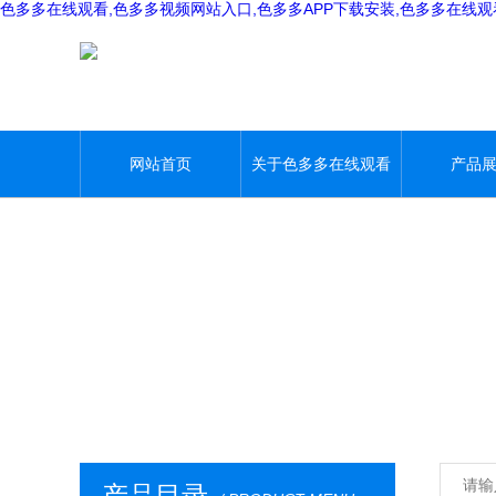
色多多在线观看,色多多视频网站入口,色多多APP下载安装,色多多在线
网站首页
关于色多多在线观看
产品
产品目录