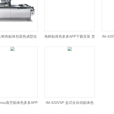
05生鲜肉贴体包装热成型拉
海鲜贴体色多多APP下载安装 货
IM-4
色多多APP下载安装
架期长造型吸睛
tarius真空贴体色多多APP
IM-420VSP 盒式全自动贴体色
下载安装
多多APP下载安装