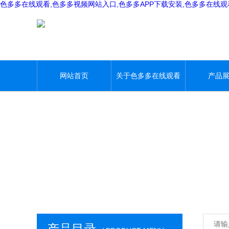
色多多在线观看,色多多视频网站入口,色多多APP下载安装,色多多在线
网站首页
关于色多多在线观看
产品
产品目录