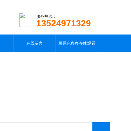
服务热线：
13524971329
载
在线留言
联系色多多在线观看