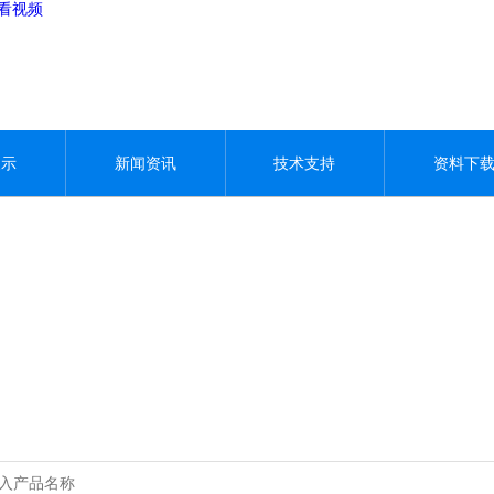
观看视频
展示
新闻资讯
技术支持
资料下