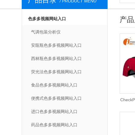
/ PRODUCT MENU
产品
色多多视频网站入口
气调包装分析仪
安瓿瓶色多多视频网站入口
西林瓶色多多视频网站入口
荧光法色多多视频网站入口
食品色多多视频网站入口
便携式色多多视频网站入口
Check
进口色多多视频网站入口
式
药品色多多视频网站入口