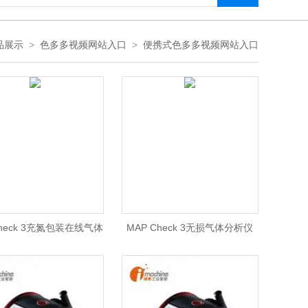
品展示
>
色多多视频网站入口
>
便携式色多多视频网站入口
Check 3充氮包装在线气体
MAP Check 3无损气体分析仪
分析仪