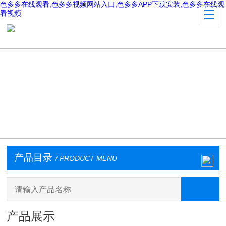
色多多在线观看,色多多视频网站入口,色多多APP下载安装,色多多在线观
看视频
产品目录
/ PRODUCT MENU
产品展示