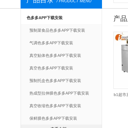
/ PRODUCT MENU
产品
色多多APP下载安装
预制菜食品色多多APP下载安装
气调色多多APP下载安装
真空贴体色多多APP下载安装
真空色多多APP下载安装
预制托盒色多多APP下载安装
热成型拉伸膜色多多APP下载安装
b1超市
真空收缩色多多APP下载安装
保鲜膜色多多APP下载安装