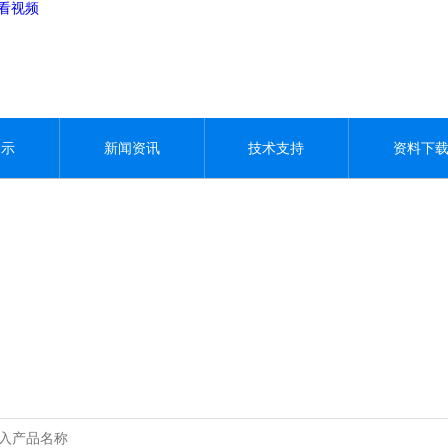
观看视频
展示
新闻资讯
技术支持
资料下