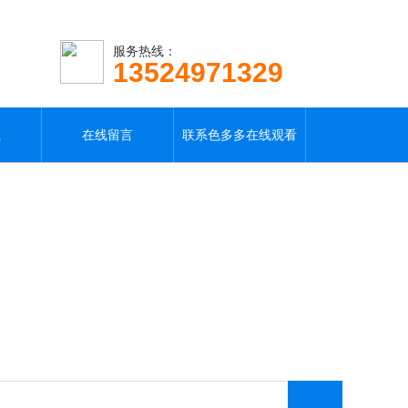
服务热线：
13524971329
载
在线留言
联系色多多在线观看