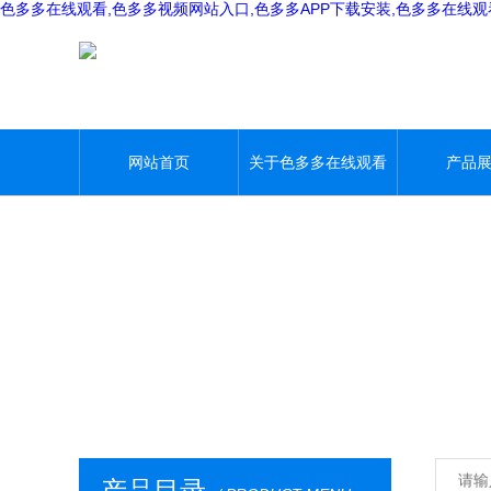
色多多在线观看,色多多视频网站入口,色多多APP下载安装,色多多在线
网站首页
关于色多多在线观看
产品
产品目录