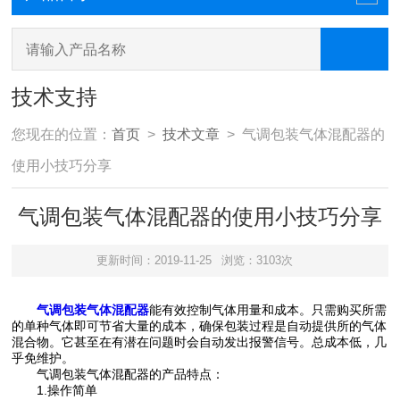
技术支持
您现在的位置：
首页
>
技术文章
> 气调包装气体混配器的
使用小技巧分享
气调包装气体混配器的使用小技巧分享
更新时间：2019-11-25
浏览：3103次
气调包装气体混配器
能有效控制气体用量和成本。只需购买所需
的单种气体即可节省大量的成本，确保包装过程是自动提供所的气体
混合物。它甚至在有潜在问题时会自动发出报警信号。总成本低，几
乎免维护。
气调包装气体混配器的产品特点：
1.操作简单