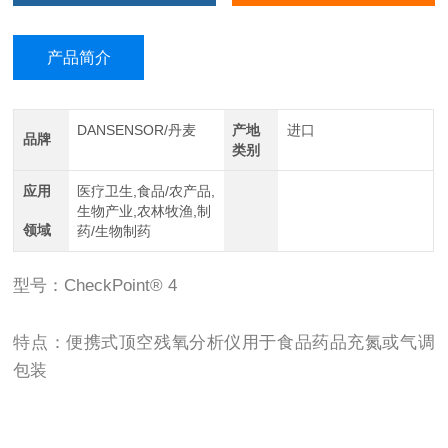
产品简介
DANSENSOR/丹麦
产地
进口
品牌
类别
应用
医疗卫生,食品/农产品,
生物产业,农林牧渔,制
领域
药/生物制药
型号：CheckPoint® 4
特点：便携式顶空残氧分析仪用于食品药品充氮或气调
包装