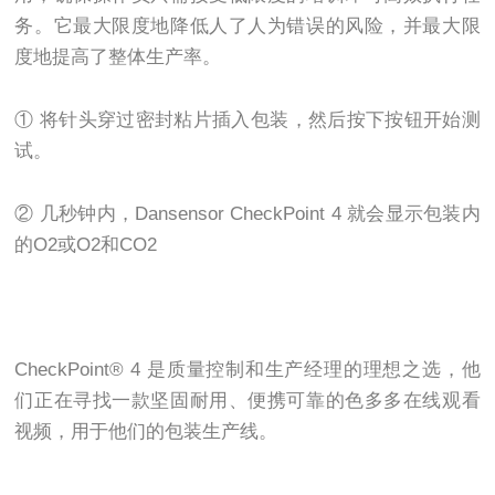
务。它最大限度地降低人了人为错误的风险，并最大限
度地提高了整体生产率。
① 将针头穿过密封粘片插入包装，然后按下按钮开始测
试。
② 几秒钟内，Dansensor CheckPoint 4 就会显示包装内
的O2或O2和CO2
CheckPoint® 4 是质量控制和生产经理的理想之选，他
们正在寻找一款坚固耐用、便携可靠的色多多在线观看
视频，用于他们的包装生产线。