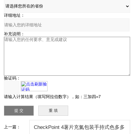
详细地址：
补充说明：
验证码：
请输入计算结果（填写阿拉伯数字），如：三加四=7
上一篇：
CheckPoint 4薯片充氮包装手持式色多多