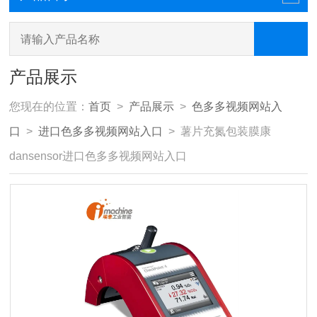
产品展示
您现在的位置：
首页
>
产品展示
>
色多多视频网站入
口
>
进口色多多视频网站入口
> 薯片充氮包装膜康
dansensor进口色多多视频网站入口