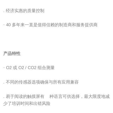
. 经济实惠的质量控制
· 40 多年来一直是值得信赖的制造商和服务提供商
产品特性
· O2 或 O2 / CO2 组合测量
. 不同的传感器选项确保与所有应用兼容
. 易于阅读的触摸屏有 种语言可供选择，最大限度地减
少了培训时间和出错风险