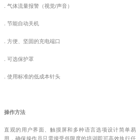
. 气体流量报警（视觉/声音）
. 节能自动关机
. 方便、坚固的充电端口
. 可选保护罩
. 使用标准的低成本针头
操作方法
直观的用户界面、触摸屏和多种语言选项设计简单易
用，确保操作员只需接受低限度的培训即可高效执行任