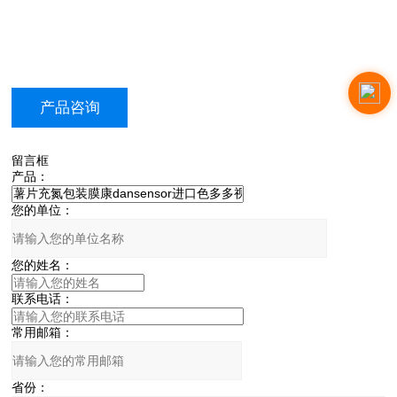
产品咨询
留言框
产品：
您的单位：
您的姓名：
联系电话：
常用邮箱：
省份：