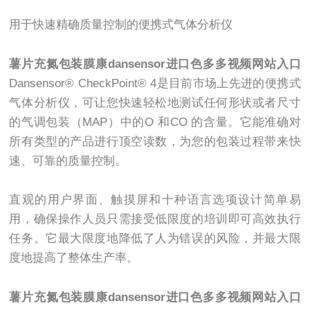
用于快速精确质量控制的便携式气体分析仪
薯片充氮包装膜康dansensor进口色多多视频网站入口
Dansensor® CheckPoint® 4是目前市场上先进的便携式
气体分析仪，可让您快速轻松地测试任何形状或者尺寸
的气调包装（MAP）中的O 和CO 的含量。它能准确对
所有类型的产品进行顶空读数，为您的包装过程带来快
速、可靠的质量控制。
直观的用户界面、触摸屏和十种语言选项设计简单易
用，确保操作人员只需接受低限度的培训即可高效执行
任务。它最大限度地降低了人为错误的风险，并最大限
度地提高了整体生产率。
薯片充氮包装膜康dansensor进口色多多视频网站入口