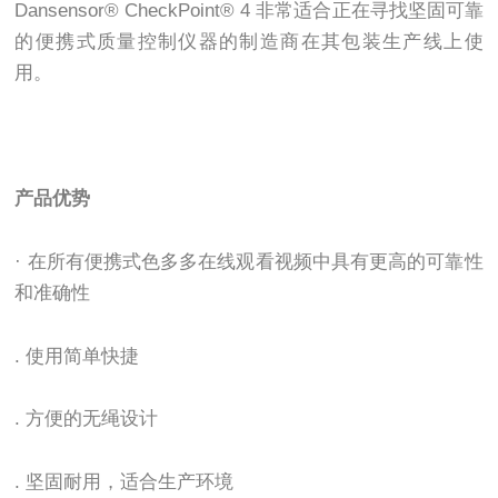
Dansensor® CheckPoint® 4
非常适合正在寻找坚固可靠
的便携式质量控制仪器的制造商在其包装生产线上使
用。
产品优势
· 在所有便携式色多多在线观看视频中具有更高的可靠性
和准确性
. 使用简单快捷
. 方便的无绳设计
. 坚固耐用，适合生产环境