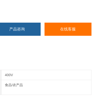
产品咨询
在线客服
400V
食品/农产品