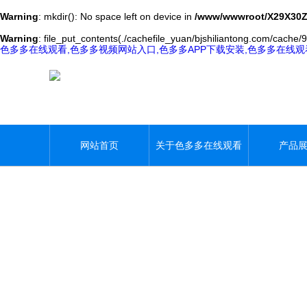
Warning
: mkdir(): No space left on device in
/www/wwwroot/X29X30Z
Warning
: file_put_contents(./cachefile_yuan/bjshiliantong.com/cache/9
色多多在线观看,色多多视频网站入口,色多多APP下载安装,色多多在线
网站首页
关于色多多在线观看
产品