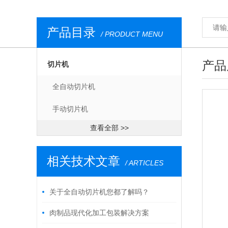
产品目录
/ PRODUCT MENU
产品
切片机
全自动切片机
手动切片机
查看全部 >>
相关技术文章
/ ARTICLES
关于全自动切片机您都了解吗？
肉制品现代化加工包装解决方案